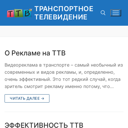
Перейти
ТРАНСПОРТНОЕ
к
ТЕЛЕВИДЕНИЕ
содержимому
Найти:
О Рекламе на ТТВ
Видеореклама в транспорте – самый необычный из
современных и видов рекламы, и, определенно,
очень эффективный. Это тот редкий случай, когда
зритель смотрит рекламу именно потому, что…
ЧИТАТЬ ДАЛЕЕ →
ЭФФЕКТИВНОСТЬ ТТВ