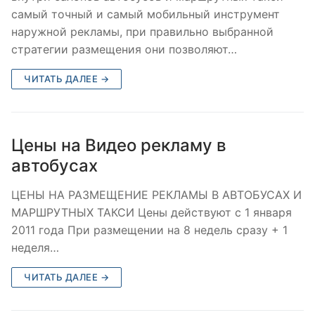
самый точный и самый мобильный инструмент
наружной рекламы, при правильно выбранной
стратегии размещения они позволяют…
ЧИТАТЬ ДАЛЕЕ →
Цены на Видео рекламу в
автобусах
ЦЕНЫ НА РАЗМЕЩЕНИЕ РЕКЛАМЫ В АВТОБУСАХ И
МАРШРУТНЫХ ТАКСИ Цены действуют с 1 января
2011 года При размещении на 8 недель сразу + 1
неделя…
ЧИТАТЬ ДАЛЕЕ →