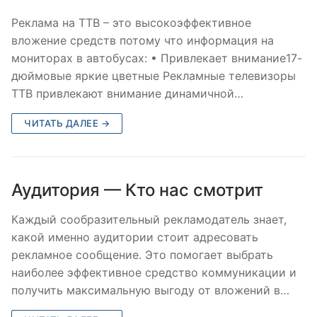
Реклама на ТТВ – это высокоэффективное
вложение средств потому что информация на
мониторах в автобусах: • Привлекает внимание17-
дюймовые яркие цветные Рекламные телевизоры
ТТВ привлекают внимание динамичной…
ЧИТАТЬ ДАЛЕЕ →
Аудитория — Кто нас смотрит
Каждый сообразительный рекламодатель знает,
какой именно аудитории стоит адресовать
рекламное сообщение. Это помогает выбрать
наиболее эффективное средство коммуникации и
получить максимальную выгоду от вложений в…