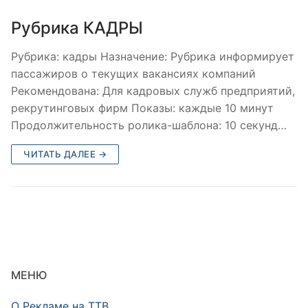
Рубрика КАДРЫ
Рубрика: кадры Назначение: Рубрика информирует
пассажиров о текущих вакансиях компаний
Рекомендована: Для кадровых служб предприятий,
рекрутинговых фирм Показы: каждые 10 минут
Продолжительность ролика-шаблона: 10 секунд…
ЧИТАТЬ ДАЛЕЕ →
МЕНЮ
О Рекламе на ТТВ