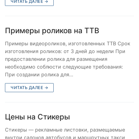
ЧИТАТЬ ДАЛЕЕ →
Примеры роликов на ТТВ
Примеры видеороликов, изготовленных ТТВ Срок
изготовления роликов: от 3 дней до недели При
предоставлении ролика для размещения
необходимо соблюсти следующие требования:
При создании ролика для…
ЧИТАТЬ ДАЛЕЕ →
Цены на Стикеры
Стикеры — рекламные листовки, размещаемые
внутри салонов автобусов и маршрутных такси